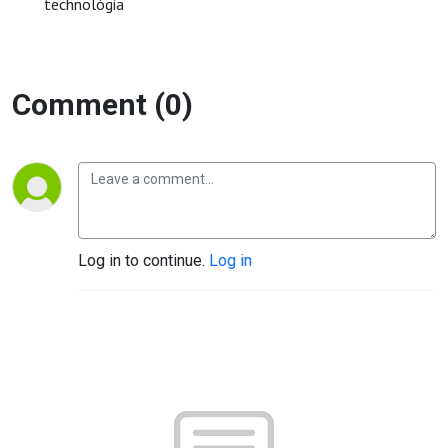
technológia
Comment (0)
Log in to continue.
Log in